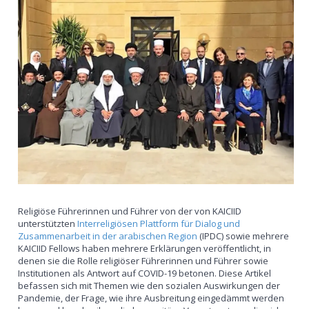
Religiöse Führerinnen und Führer von der von KAICIID
unterstützten
Interreligiösen Plattform für Dialog und
Zusammenarbeit in der arabischen Region
(IPDC) sowie mehrere
KAICIID Fellows haben mehrere Erklärungen veröffentlicht, in
denen sie die Rolle religiöser Führerinnen und Führer sowie
Institutionen als Antwort auf COVID-19 betonen. Diese Artikel
befassen sich mit Themen wie den sozialen Auswirkungen der
Pandemie, der Frage, wie ihre Ausbreitung eingedämmt werden