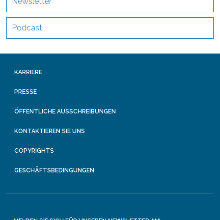
Newsletter
Podcast
KARRIERE
PRESSE
ÖFFENTLICHE AUSSCHREIBUNGEN
KONTAKTIEREN SIE UNS
COPYRIGHTS
GESCHÄFTSBEDINGUNGEN