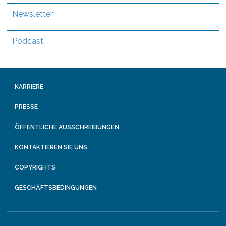
Newsletter
Podcast
KARRIERE
PRESSE
ÖFFENTLICHE AUSSCHREIBUNGEN
KONTAKTIEREN SIE UNS
COPYRIGHTS
GESCHÄFTSBEDINGUNGEN