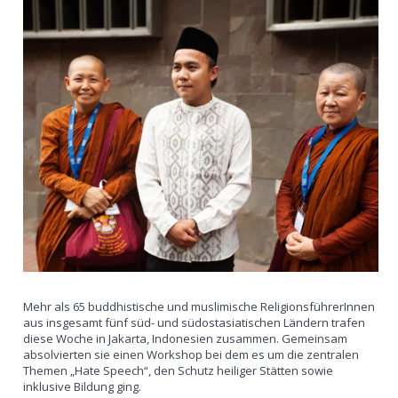
Mehr als 65 buddhistische und muslimische ReligionsführerInnen
aus insgesamt fünf süd- und südostasiatischen Ländern trafen
diese Woche in Jakarta, Indonesien zusammen. Gemeinsam
absolvierten sie einen Workshop bei dem es um die zentralen
Themen „Hate Speech“, den Schutz heiliger Stätten sowie
inklusive Bildung ging.