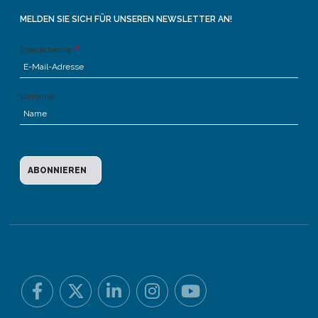
MELDEN SIE SICH FÜR UNSEREN NEWSLETTER AN!
Emailadresse
Vorname