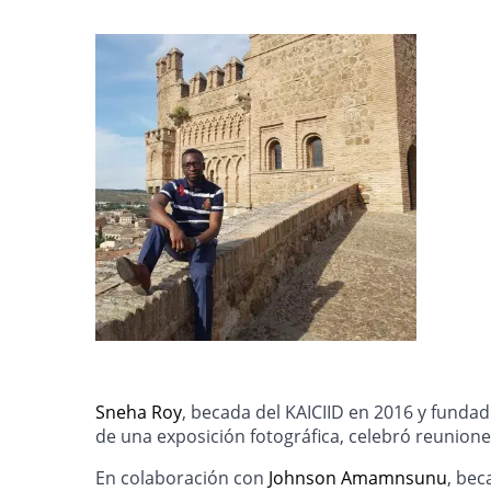
Sneha Roy
, becada del KAICIID en 2016 y funda
de una exposición fotográfica, celebró reunione
En colaboración con
Johnson Amamnsunu
, bec