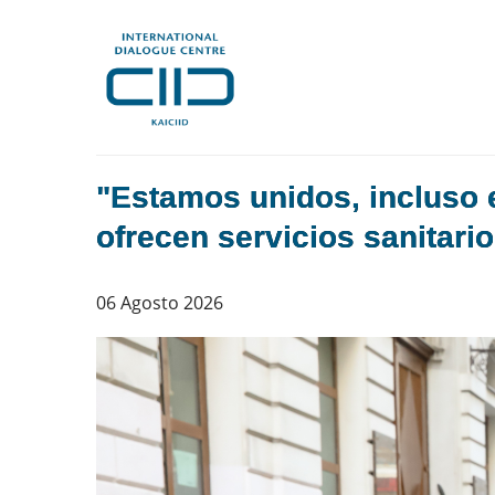
"Estamos unidos, incluso 
ofrecen servicios sanitari
06 Agosto 2026