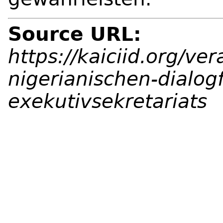
Source URL:
https://kaiciid.org/ve
nigerianischen-dialog
exekutivsekretariats