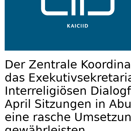
Der Zentrale Koordina
das Exekutivsekretari
Interreligiösen Dialo
April Sitzungen in Abu
eine rasche Umsetzun
gewährleisten.