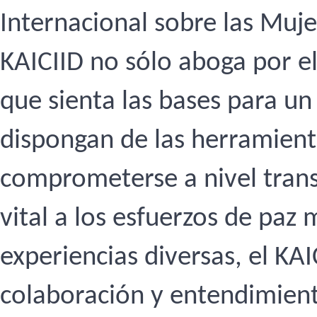
Internacional sobre las Mujer
KAICIID no sólo aboga por el
que sienta las bases para un
dispongan de las herramient
comprometerse a nivel trans
vital a los esfuerzos de paz 
experiencias diversas, el KA
colaboración y entendimient