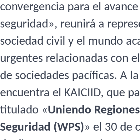
convergencia para el avance 
seguridad», reunirá a repres
sociedad civil y el mundo a
urgentes relacionadas con el
de sociedades pacíficas. A l
encuentra el KAICIID, que pa
titulado «
Uniendo Regiones p
Seguridad (WPS)
» el 30 de 