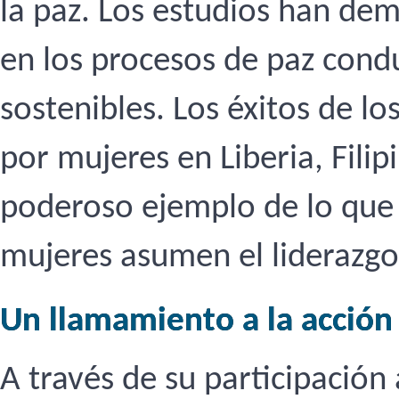
la paz. Los estudios han dem
en los procesos de paz cond
sostenibles. Los éxitos de l
por mujeres en Liberia, Filip
poderoso ejemplo de lo que 
mujeres asumen el liderazgo
Un llamamiento a la acción
A través de su participación 