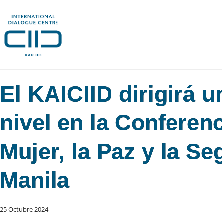
El KAICIID dirigirá u
nivel en la Conferenc
Mujer, la Paz y la S
Manila
25 Octubre 2024