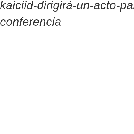
kaiciid-dirigirá-un-acto-pa
conferencia