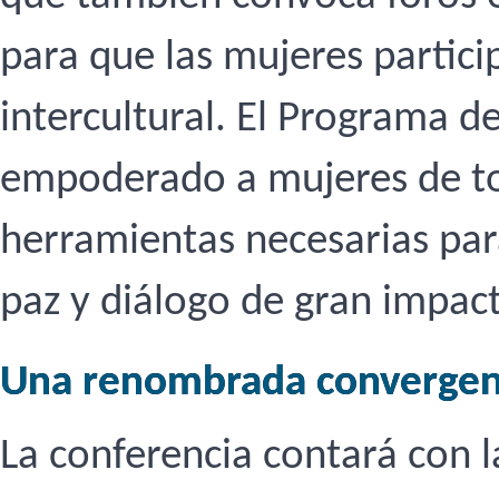
para que las mujeres particip
intercultural. El Programa d
empoderado a mujeres de to
herramientas necesarias par
paz y diálogo de gran impac
Una renombrada convergenci
La conferencia contará con 