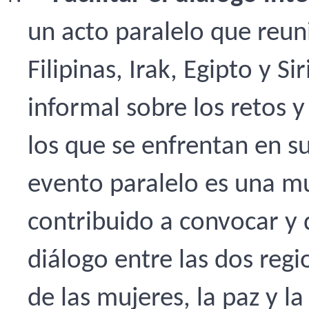
un acto paralelo que reuni
Filipinas, Irak, Egipto y S
informal sobre los retos 
los que se enfrentan en su
evento paralelo es una m
contribuido a convocar y 
diálogo entre las dos regi
de las mujeres, la paz y l