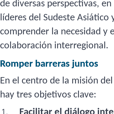
de diversas perspectivas, en 
líderes del Sudeste Asiático 
comprender la necesidad y e
colaboración interregional.
Romper barreras juntos
En el centro de la misión de
hay tres objetivos clave:
Facilitar el diálogo int