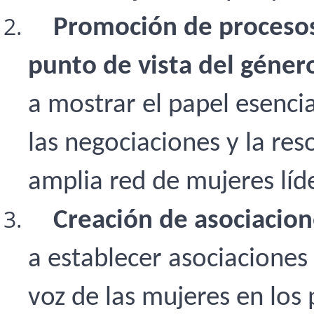
Promoción de procesos 
punto de vista del géner
a mostrar el papel esenc
las negociaciones y la reso
amplia red de mujeres líde
Creación de asociacion
a establecer asociaciones
voz de las mujeres en los