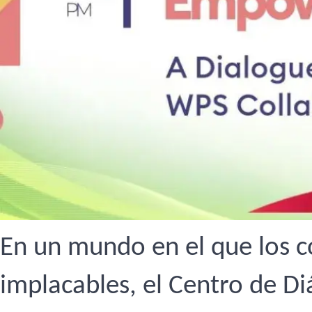
En un mundo en el que los co
implacables, el Centro de Di