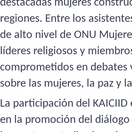
destacadas mujeres construc
regiones. Entre los asistent
de alto nivel de ONU Mujere
líderes religiosos y miembros
comprometidos en debates v
sobre las mujeres, la paz y l
La participación del KAICIID
en la promoción del diálogo