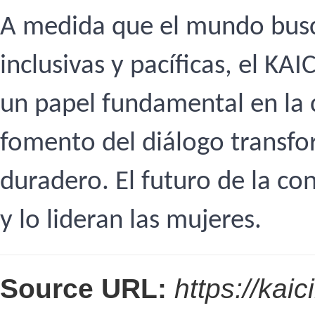
A medida que el mundo busc
inclusivas y pacíficas, el K
un papel fundamental en la c
fomento del diálogo transf
duradero. El futuro de la con
y lo lideran las mujeres.
Source URL:
https://kaic