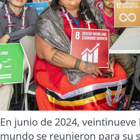
En junio de 2024, veintinueve
mundo se reunieron para su 