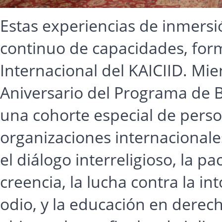
Estas experiencias de inmersi
continuo de capacidades, form
Internacional del KAICIID. Mi
Aniversario del Programa de 
una cohorte especial de per
organizaciones internacionales
el diálogo interreligioso, la pac
creencia, la lucha contra la int
odio, y la educación en derec