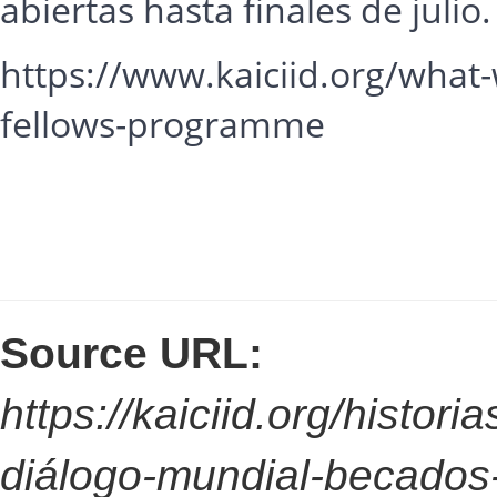
abiertas hasta finales de julio.
https://www.kaiciid.org/what-
fellows-programme
Source URL:
https://kaiciid.org/histori
diálogo-mundial-becados-d