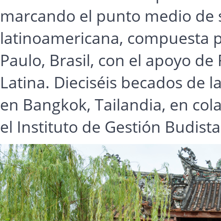
marcando el punto medio de s
latinoamericana, compuesta p
Paulo, Brasil, con el apoyo de
Latina. Dieciséis becados de l
en Bangkok, Tailandia, en col
el Instituto de Gestión Budista 