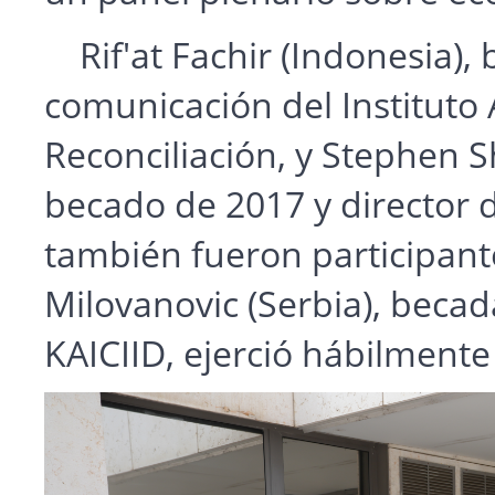
Rif'at Fachir (Indonesia),
comunicación del Instituto 
Reconciliación, y Stephen 
becado de 2017 y director d
también fueron participant
Milovanovic (Serbia), becad
KAICIID, ejerció hábilment