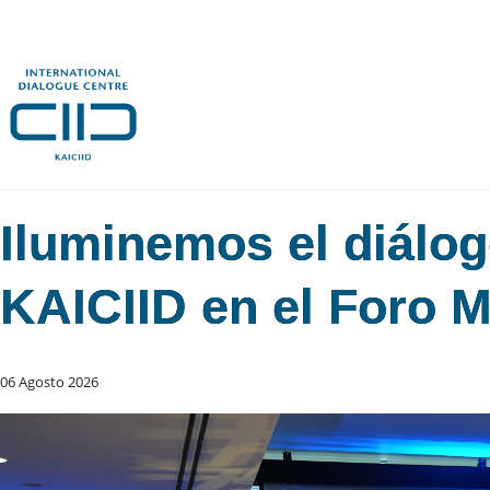
Iluminemos el diálo
KAICIID en el Foro M
06 Agosto 2026