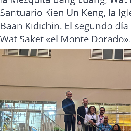
Santuario Kien Un Keng, la Igl
Baan Kidichin. El segundo día 
Wat Saket «el Monte Dorado»