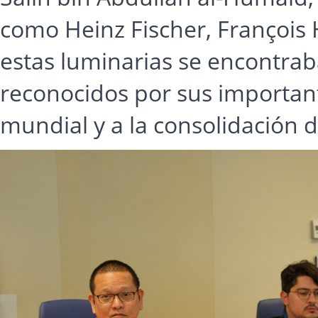
como Heinz Fischer, François 
estas luminarias se encontra
reconocidos por sus important
mundial y a la consolidación d