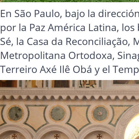
En São Paulo, bajo la dirección
por la Paz América Latina, los
Sé, la Casa da Reconciliação, M
Metropolitana Ortodoxa, Sinag
Terreiro Axé Ilê Obá y el Temp