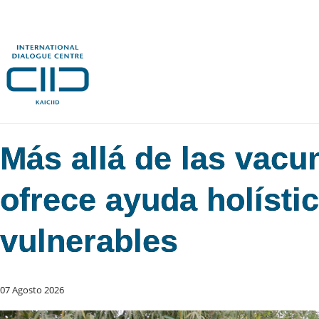
Más allá de las vacu
ofrece ayuda holísti
vulnerables
07 Agosto 2026