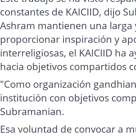
constantes de KAICIID, dijo Su
Ashram mantienen una larga y 
proporcionar inspiración y ap
interreligiosas, el KAICIID h
hacia objetivos compartidos c
"Como organización gandhiana
institución con objetivos comp
Subramanian.
Esa voluntad de convocar a mú