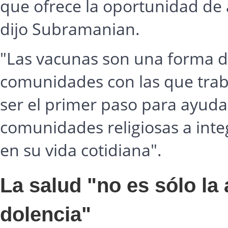
que ofrece la oportunidad de
dijo Subramanian.
"Las vacunas son una forma de
comunidades con las que trab
ser el primer paso para ayudar 
comunidades religiosas a inte
en su vida cotidiana".
La salud "no es sólo l
dolencia"