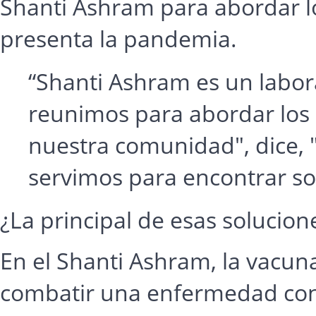
Shanti Ashram para abordar 
presenta la pandemia.
“Shanti Ashram es un labora
reunimos para abordar los 
nuestra comunidad", dice, 
servimos para encontrar s
¿La principal de esas solucion
En el Shanti Ashram, la vacu
combatir una enfermedad conc