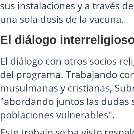
sus instalaciones y a través de
una sola dosis de la vacuna.
El diálogo interreligioso
El diálogo con otros socios rel
del programa. Trabajando con
musulmanas y cristianas, Sub
"abordando juntos las dudas s
poblaciones vulnerables".
Este trabajo se ha visto respa