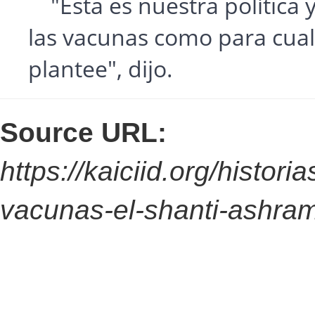
"Esta es nuestra política y
las vacunas como para cual
plantee", dijo.
Source URL:
https://kaiciid.org/histori
vacunas-el-shanti-ashram