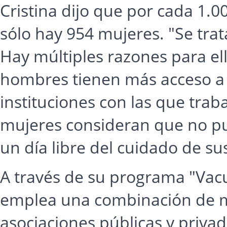
Cristina dijo que por cada 1.
sólo hay 954 mujeres. "Se trat
Hay múltiples razones para ell
hombres tienen más acceso a l
instituciones con las que tra
mujeres consideran que no pu
un día libre del cuidado de sus
A través de su programa "Vac
emplea una combinación de mo
asociaciones públicas y privad