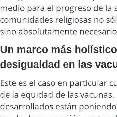
medio para el progreso de la s
comunidades religiosas no só
sino absolutamente necesario"
Un marco más holístico
desigualdad en las vac
Este es el caso en particular 
de la equidad de las vacunas.
desarrollados están poniendo