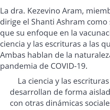
La dra. Kezevino Aram, miembr
dirige el Shanti Ashram como 
que su enfoque en la vacunaci
ciencia y las escrituras a las 
Ambas hablan de la naturalez
pandemia de COVID-19.
La ciencia y las escrituras
desarrollan de forma aislad
con otras dinámicas sociale