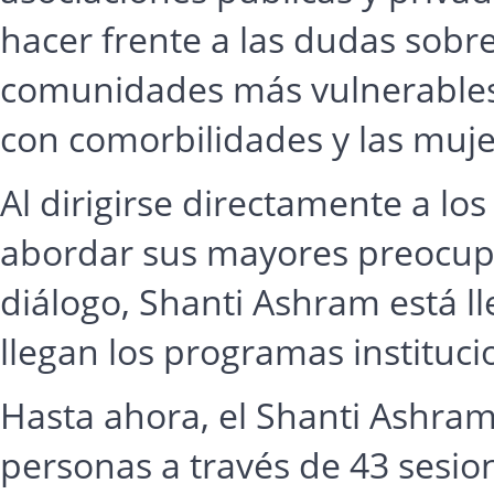
hacer frente a las dudas sobre
comunidades más vulnerables,
con comorbilidades y las muje
Al dirigirse directamente a lo
abordar sus mayores preocupa
diálogo, Shanti Ashram está l
llegan los programas instituci
Hasta ahora, el Shanti Ashra
personas a través de 43 sesio