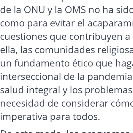
de la ONU y la OMS no ha sido
como para evitar el acaparamie
cuestiones que contribuyen a 
ella, las comunidades religio
un fundamento ético que haga
interseccional de la pandemia
salud integral y los problemas
necesidad de considerar cómo
imperativa para todos.