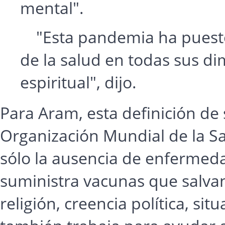
mental".
"Esta pandemia ha puesto 
de la salud en todas sus dim
espiritual", dijo.
Para Aram, esta definición de 
Organización Mundial de la Sa
sólo la ausencia de enfermeda
suministra vacunas que salvan 
religión, creencia política, si