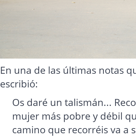
En una de las últimas notas 
escribió:
Os daré un talismán... Reco
mujer más pobre y débil que
camino que recorréis va a s