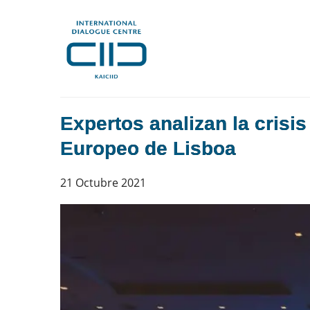
Expertos analizan la crisis
Europeo de Lisboa
21 Octubre 2021