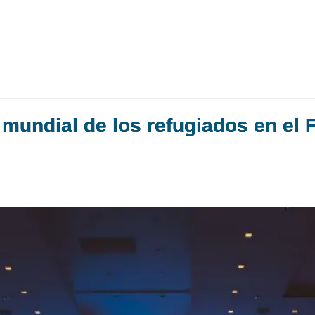
 mundial de los refugiados en el 