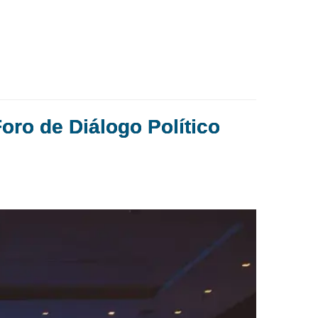
Foro de Diálogo Político