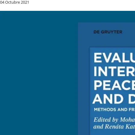
04 Octubre 2021