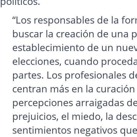
políticos.
“Los responsables de la for
buscar la creación de una p
establecimiento de un nuevo
elecciones, cuando proceda,
partes. Los profesionales de
centran más en la curación 
percepciones arraigadas de
prejuicios, el miedo, la des
sentimientos negativos que