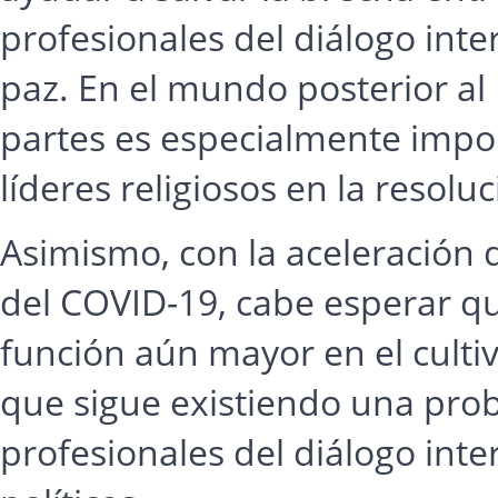
profesionales del diálogo inter
paz. En el mundo posterior al 
partes es especialmente import
líderes religiosos en la resoluc
Asimismo, con la aceleración de
del COVID-19, cabe esperar qu
función aún mayor en el culti
que sigue existiendo una pro
profesionales del diálogo inte