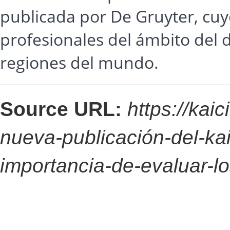
publicada por De Gruyter, cuyo
profesionales del ámbito del d
regiones del mundo.
Source URL:
https://kaic
nueva-publicación-del-kai
importancia-de-evaluar-l