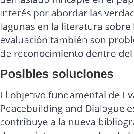
interés por abordar las verdad
lagunas en la literatura sobre
evaluación también son proble
de reconocimiento dentro de
Posibles soluciones
El objetivo fundamental de Eva
Peacebuilding and Dialogue es 
contribuye a la nueva bibliogr