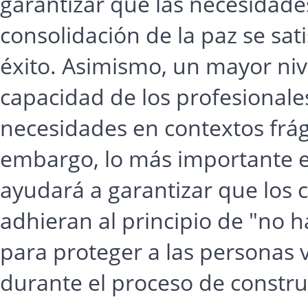
garantizar que las necesidades
consolidación de la paz se sa
éxito. Asimismo, un mayor ni
capacidad de los profesionale
necesidades en contextos frág
embargo, lo más importante 
ayudará a garantizar que los 
adhieran al principio de "no 
para proteger a las personas 
durante el proceso de constru