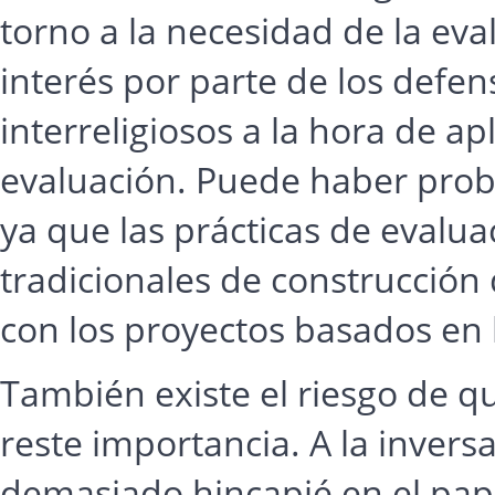
torno a la necesidad de la eva
interés por parte de los defen
interreligiosos a la hora de ap
evaluación. Puede haber probl
ya que las prácticas de evalua
tradicionales de construcción
con los proyectos basados en l
También existe el riesgo de qu
reste importancia. A la inversa
demasiado hincapié en el papel