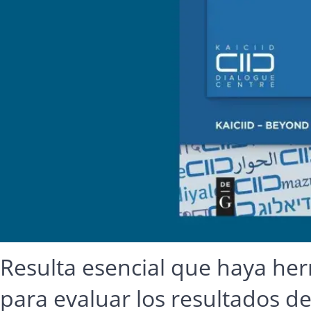
Resulta esencial que haya he
para evaluar los resultados de 