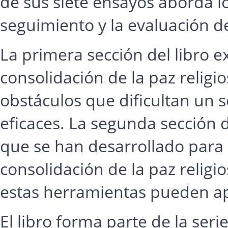
de sus siete ensayos aborda lo
seguimiento y la evaluación d
La primera sección del libro 
consolidación de la paz religio
obstáculos que dificultan un 
eficaces. La segunda sección 
que se han desarrollado para 
consolidación de la paz religio
estas herramientas pueden ap
El libro forma parte de la seri