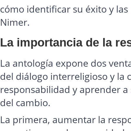
cómo identificar su éxito y la
Nimer.
La importancia de la r
La antología expone dos vent
del diálogo interreligioso y la
responsabilidad y aprender a 
del cambio.
La primera, aumentar la respo