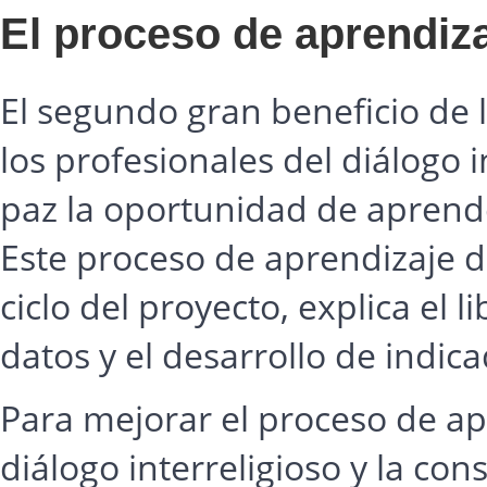
El proceso de aprendiz
El segundo gran beneficio de 
los profesionales del diálogo i
paz la oportunidad de aprende
Este proceso de aprendizaje de
ciclo del proyecto, explica el l
datos y el desarrollo de indic
Para mejorar el proceso de apr
diálogo interreligioso y la co