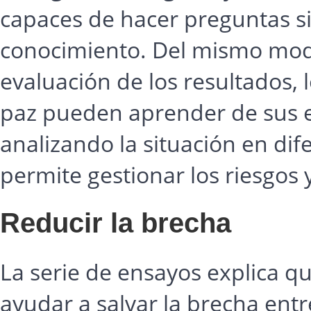
capaces de hacer preguntas s
conocimiento. Del mismo modo
evaluación de los resultados, 
paz pueden aprender de sus e
analizando la situación en dif
permite gestionar los riesgos y
Reducir la brecha
La serie de ensayos explica q
ayudar a salvar la brecha entre