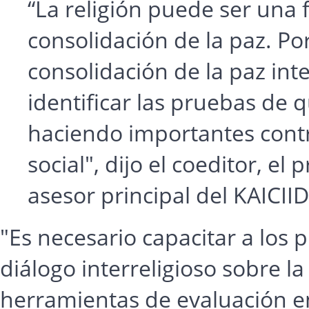
“La religión puede ser una f
consolidación de la paz. Por
consolidación de la paz int
identificar las pruebas de q
haciendo importantes contr
social", dijo el coeditor,
asesor principal del KAICIID
"Es necesario capacitar a los 
diálogo interreligioso sobre l
herramientas de evaluación e