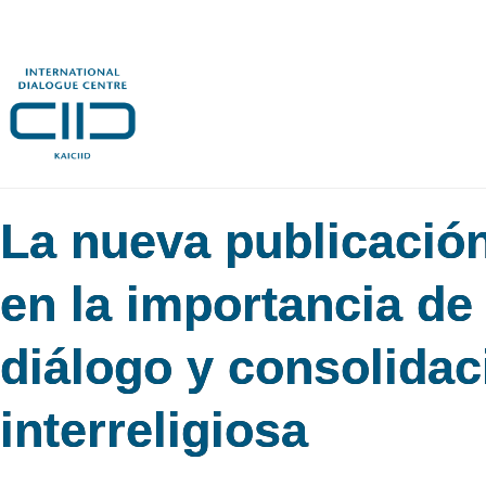
La nueva publicación
en la importancia de
diálogo y consolidac
interreligiosa