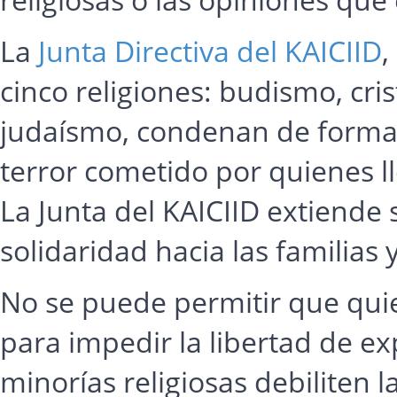
La
Junta Directiva del KAICIID
,
cinco religiones: budismo, cri
judaísmo, condenan de forma 
terror cometido por quienes ll
La Junta del KAICIID extiende
solidaridad hacia las familias
No se puede permitir que quiene
para impedir la libertad de ex
minorías religiosas debiliten 