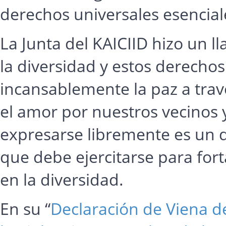
derechos universales esencial
La Junta del KAICIID hizo un 
la diversidad y estos derecho
incansablemente la paz a travé
el amor por nuestros vecinos 
expresarse libremente es un 
que debe ejercitarse para fort
en la diversidad.
En su “
Declaración de Viena d