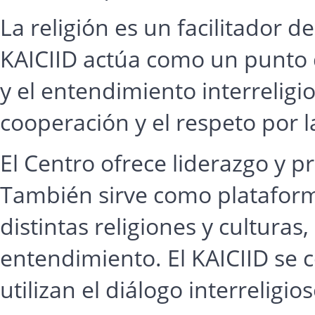
La religión es un facilitador de
KAICIID actúa como un punto d
y el entendimiento interreligio
cooperación y el respeto por la 
El Centro ofrece liderazgo y 
También sirve como plataform
distintas religiones y culturas
entendimiento. El KAICIID se
utilizan el diálogo interreligio