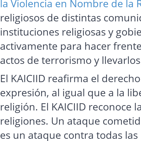
la Violencia en Nombre de la R
religiosos de distintas comun
instituciones religiosas y gob
activamente para hacer frente
actos de terrorismo y llevarlos 
El KAICIID reafirma el derecho 
expresión, al igual que a la l
religión. El KAICIID reconoce 
religiones. Un ataque cometid
es un ataque contra todas las 