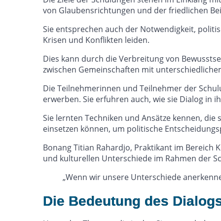
von Glaubensrichtungen und der friedlichen Bei
Sie entsprechen auch der Notwendigkeit, polit
Krisen und Konflikten leiden.
Dies kann durch die Verbreitung von Bewusstsei
zwischen Gemeinschaften mit unterschiedlichem
Die Teilnehmerinnen und Teilnehmer der Schulun
erwerben. Sie erfuhren auch, wie sie Dialog in 
Sie lernten Techniken und Ansätze kennen, die 
einsetzen können, um politische Entscheidungspr
Bonang Titian Rahardjo, Praktikant im Bereich K
und kulturellen Unterschiede im Rahmen der Sc
„Wenn wir unsere Unterschiede anerkennen, 
Die Bedeutung des Dialogs