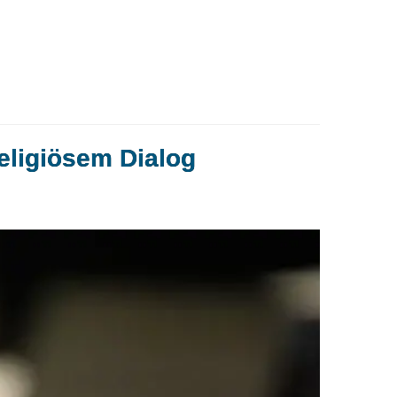
religiösem Dialog