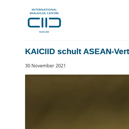
KAICIID schult ASEAN-Vertr
30 November 2021