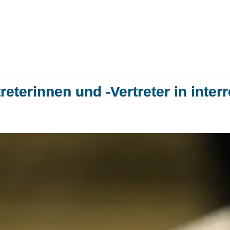
eterinnen und -Vertreter in inter