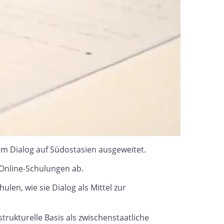
em Dialog auf Südostasien ausgeweitet.
Online-Schulungen ab.
hulen, wie sie Dialog als Mittel zur
trukturelle Basis als zwischenstaatliche