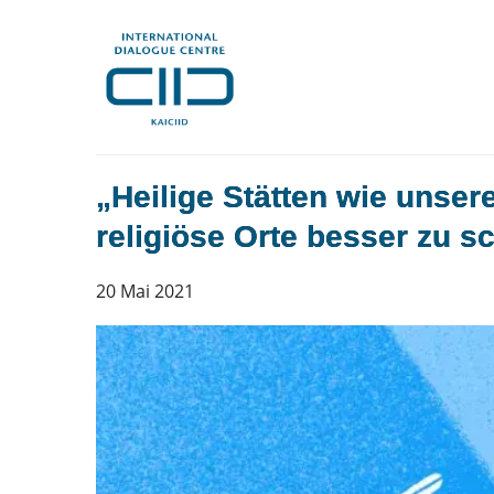
„Heilige Stätten wie unser
religiöse Orte besser zu s
20 Mai 2021