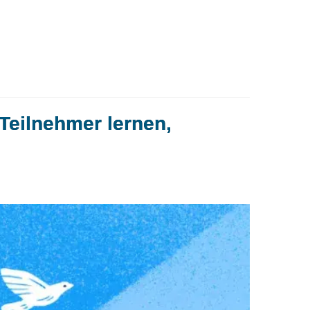
-Teilnehmer lernen,