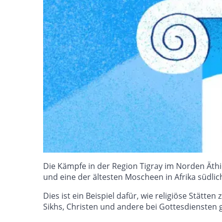
Die Kämpfe in der Region Tigray im Norden Äthi
und eine der ältesten Moscheen in Afrika südl
Dies ist ein Beispiel dafür, wie religiöse St
Sikhs, Christen und andere bei Gottesdiensten 