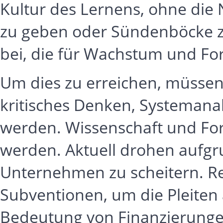
Kultur des Lernens, ohne die
zu geben oder Sündenböcke zu f
bei, die für Wachstum und Forts
Um dies zu erreichen, müssen
kritisches Denken, Systemana
werden. Wissenschaft und Fo
werden. Aktuell drohen aufgr
Unternehmen zu scheitern. R
Subventionen, um die Pleiten
Bedeutung von Finanzierunge