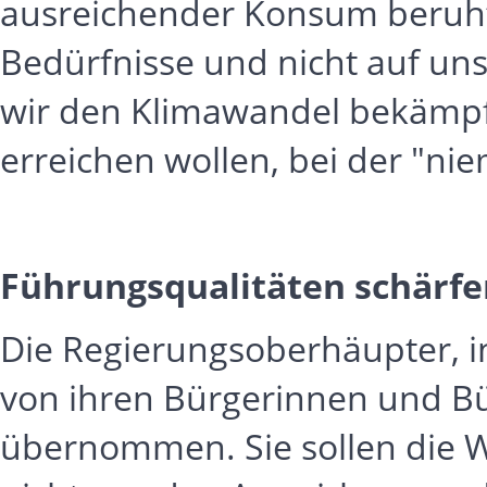
ausreichender Konsum beruht
Bedürfnisse und nicht auf unse
wir den Klimawandel bekämpf
erreichen wollen, bei der "ni
Führungsqualitäten schärfe
Die Regierungsoberhäupter, i
von ihren Bürgerinnen und B
übernommen. Sie sollen die We