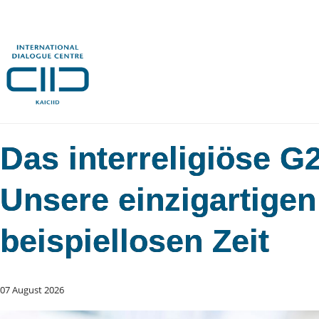
Das interreligiöse 
Unsere einzigartigen
beispiellosen Zeit
07 August 2026