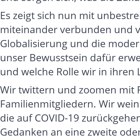
Es zeigt sich nun mit unbestrei
miteinander verbunden und v
Globalisierung und die mode
unser Bewusstsein dafür erwe
und welche Rolle wir in ihre
Wir twittern und zoomen mit
Familienmitgliedern. Wir wein
die auf COVID-19 zurückgehe
Gedanken an eine zweite oder 