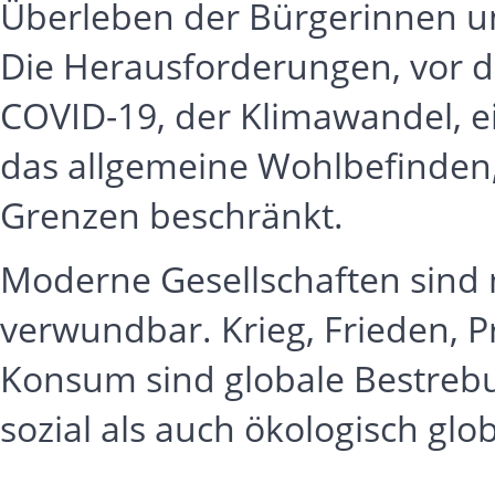
Überleben der Bürgerinnen un
Die Herausforderungen, vor d
COVID-19, der Klimawandel, ei
das allgemeine Wohlbefinden, 
Grenzen beschränkt.
Moderne Gesellschaften sind
verwundbar. Krieg, Frieden, 
Konsum sind globale Bestrebu
sozial als auch ökologisch glo