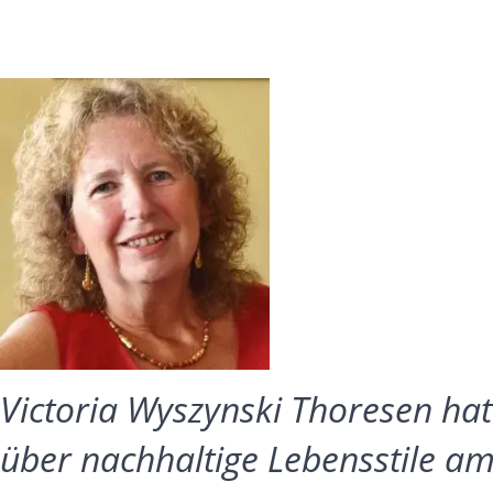
Victoria Wyszynski Thoresen ha
über nachhaltige Lebensstile am