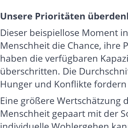
Unsere Prioritäten überde
Dieser beispiellose Moment in
Menschheit die Chance, ihre P
haben die verfügbaren Kapazi
überschritten. Die Durchschni
Hunger und Konflikte fordern
Eine größere Wertschätzung d
Menschheit gepaart mit der S
individuelle Wohlergehen ka