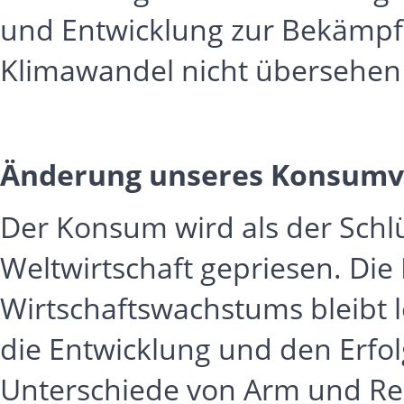
und Entwicklung zur Bekämpf
Klimawandel nicht übersehen
Änderung unseres Konsumv
Der Konsum wird als der Schlü
Weltwirtschaft gepriesen. Di
Wirtschaftswachstums bleibt 
die Entwicklung und den Erfo
Unterschiede von Arm und Reic