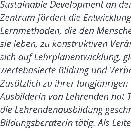
Sustainable Development an der
Zentrum fördert die Entwicklu
Lernmethoden, die den Menschen
sie leben, zu konstruktiven Ver
sich auf Lehrplanentwicklung, g
wertebasierte Bildung und Verbra
Zusätzlich zu ihrer langjährigen
Ausbilderin von Lehrenden hat T
die Lehrendenausbildung geschr
Bildungsberaterin tätig. Als Leit