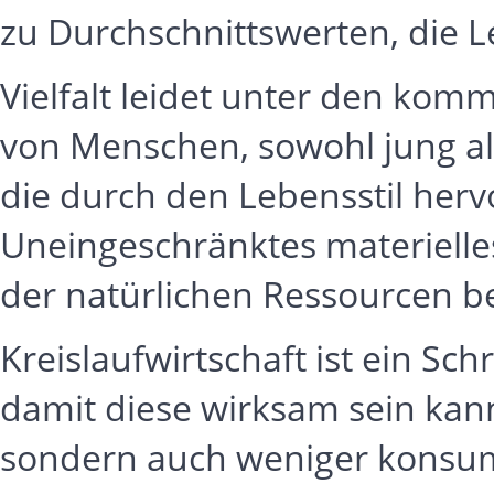
zu Durchschnittswerten, die L
Vielfalt leidet unter den kom
von Menschen, sowohl jung als
die durch den Lebensstil her
Uneingeschränktes materielle
der natürlichen Ressourcen be
Kreislaufwirtschaft ist ein Sc
damit diese wirksam sein kann
sondern auch weniger konsum