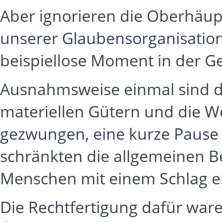
Aber ignorieren die Oberhäup
unserer Glaubensorganisation
beispiellose Moment in der Ge
Ausnahmsweise einmal sind d
materiellen Gütern und die W
gezwungen, eine kurze Pause
schränkten die allgemeinen B
Menschen mit einem Schlag e
Die Rechtfertigung dafür war