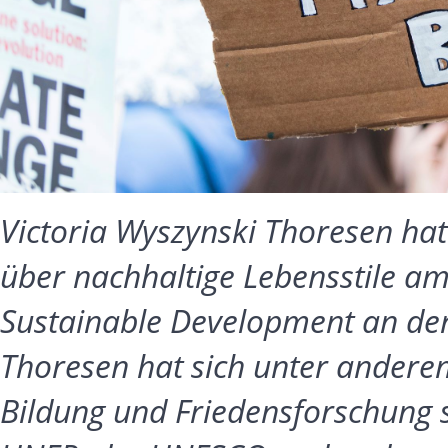
Victoria Wyszynski Thoresen ha
über nachhaltige Lebensstile am
Sustainable Development an der
Thoresen hat sich unter andere
Bildung und Friedensforschung sp