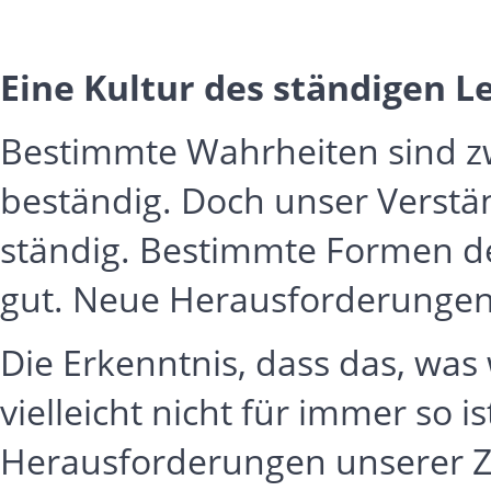
Eine Kultur des ständigen 
Bestimmte Wahrheiten sind zwe
beständig. Doch unser Verstä
ständig. Bestimmte Formen d
gut. Neue Herausforderungen 
Die Erkenntnis, dass das, was w
vielleicht nicht für immer so i
Herausforderungen unserer Z