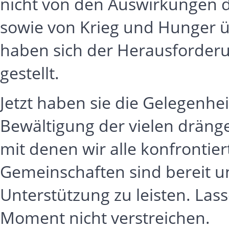
nicht von den Auswirkungen d
sowie von Krieg und Hunger üb
haben sich der Herausforder
gestellt.
Jetzt haben sie die Gelegenhei
Bewältigung der vielen drän
mit denen wir alle konfrontier
Gemeinschaften sind bereit u
Unterstützung zu leisten. Lass
Moment nicht verstreichen.