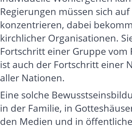
Regierungen müssen sich auf E
konzentrieren, dabei bekomm
kirchlicher Organisationen. S
Fortschritt einer Gruppe vom F
ist auch der Fortschritt einer
aller Nationen.
Eine solche Bewusstseinsbild
in der Familie, in Gotteshäuser
den Medien und in öffentlich