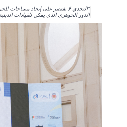
"التحدي لا يقتصر على إيجاد مساحات للحوار
الدور الجوهري الذي يمكن للقيادات الدينية 