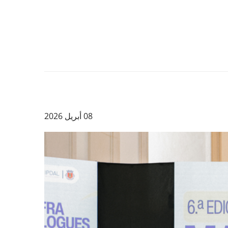
08 أبريل 2026