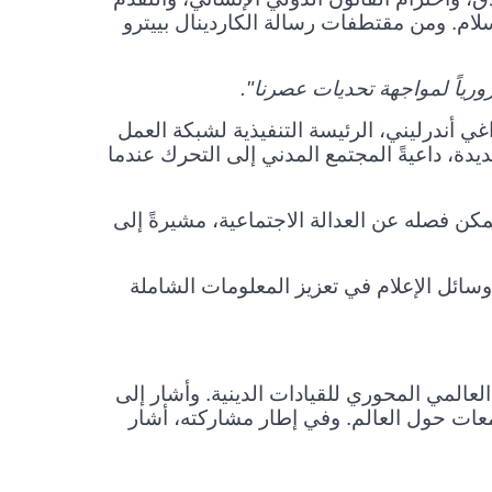
سلام.
ومن مقتطفات ر
سالة الكاردينال بييترو
ورياً لمواجهة تحديات عصرنا".
 أندرليني، الرئيسة التنفيذية لشبكة العمل
دة، داعيةً المجتمع المدني إلى التحرك عندما
مكن فصله عن العدالة الاجتماعية، مشيرةً إلى
سائل الإعلام في تعزيز المعلومات الشاملة
العالمي المحوري للقيادات الدينية. وأشار إلى
تمعات حول العالم
.
وفي إطار مشاركته، أشار