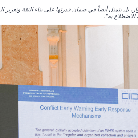
، بل يتمثل أيضاً في ضمان قدرتها على بناء الثقة وتعزيز ا
الاضطلاع به".