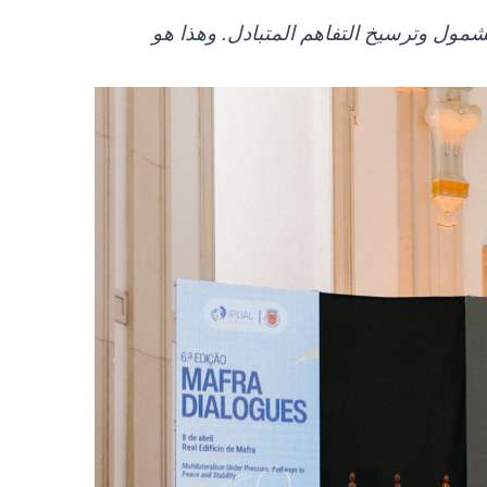
لشمول وترسيخ التفاهم المتبادل. وهذا هو