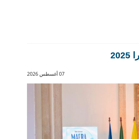
20
07 أغسطس 2026