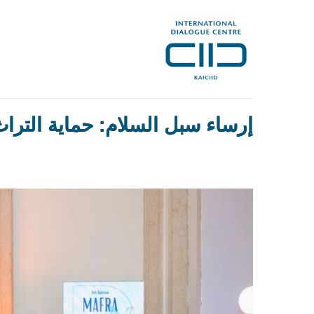
إرساء سبل السلام: حماية التراث 